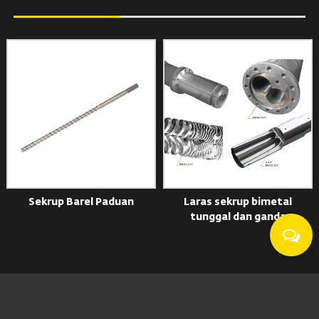
Sekrup Barel Paduan
Laras sekrup bimetal
tunggal dan ganda