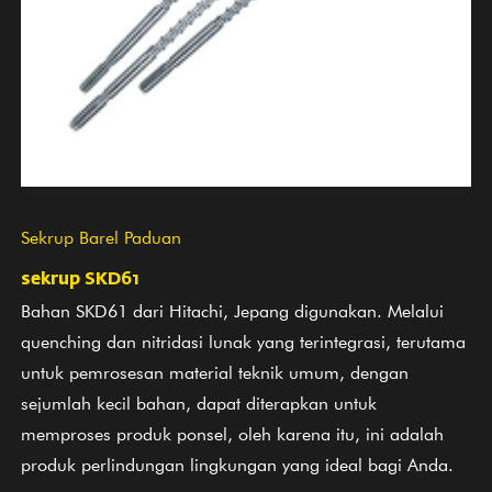
Sekrup Barel Paduan
sekrup SKD61
Bahan SKD61 dari Hitachi, Jepang digunakan. Melalui
quenching dan nitridasi lunak yang terintegrasi, terutama
untuk pemrosesan material teknik umum, dengan
sejumlah kecil bahan, dapat diterapkan untuk
memproses produk ponsel, oleh karena itu, ini adalah
produk perlindungan lingkungan yang ideal bagi Anda.