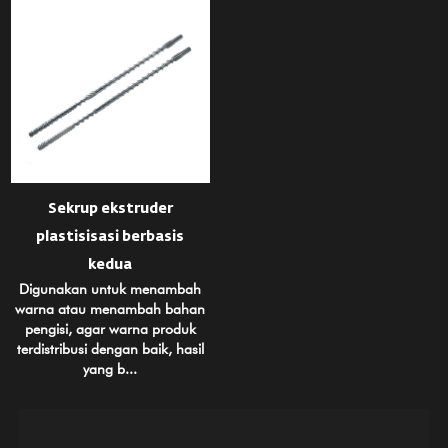
Sekrup ekstruder
plastisisasi berbasis
kedua
Digunakan untuk menambah
warna atau menambah bahan
pengisi, agar warna produk
terdistribusi dengan baik, hasil
yang b...