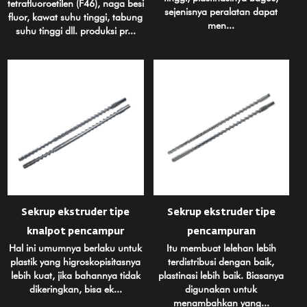
tetrafluoroetilen (F46), naga besi
sejenisnya peralatan dapat
fluor, kawat suhu tinggi, tabung
men...
suhu tinggi dll. produksi pr...
Sekrup ekstruder tipe
Sekrup ekstruder tipe
knalpot pencampur
pencampuran
Hal ini umumnya berlaku untuk
Itu membuat lelehan lebih
plastik yang higroskopisitasnya
terdistribusi dengan baik,
lebih kuat, jika bahannya tidak
plastinasi lebih baik. Biasanya
dikeringkan, bisa ek...
digunakan untuk
menambahkan yang...