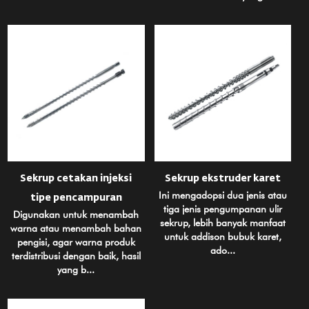
Sekrup cetakan injeksi
Sekrup ekstruder karet
Ini mengadopsi dua jenis atau
tipe pencampuran
tiga jenis pengumpanan ulir
Digunakan untuk menambah
sekrup, lebih banyak manfaat
warna atau menambah bahan
untuk addison bubuk karet,
pengisi, agar warna produk
ado...
terdistribusi dengan baik, hasil
yang b...