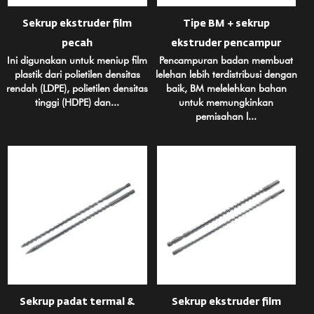
Sekrup ekstruder film
Tipe BM + sekrup
pecah
ekstruder pencampur
Ini digunakan untuk meniup film
Pencampuran badan membuat
plastik dari polietilen densitas
lelehan lebih terdistribusi dengan
rendah (LDPE), polietilen densitas
baik, BM melelehkan bahan
tinggi (HDPE) dan...
untuk memungkinkan
pemisahan l...
Sekrup padat termal &
Sekrup ekstruder film