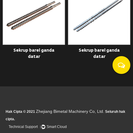
Sekrup barel ganda
Sekrup barel ganda
datar
datar
Zhejiang Bimetal Machinery Co, Ltd.
Hak Cipta © 2021
Seluruh hak
cipta.
Technical Support ：
Smart Cloud