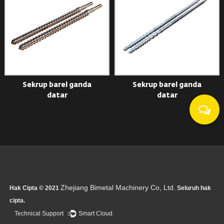
Sekrup barel ganda
Sekrup barel ganda
datar
datar
Zhejiang Bimetal Machinery Co, Ltd.
Hak Cipta © 2021
Seluruh hak
cipta.
Technical Support ：
Smart Cloud