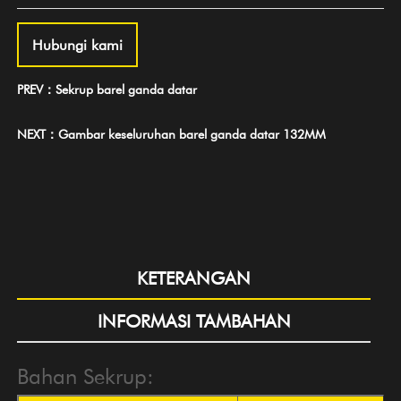
Hubungi kami
PREV：Sekrup barel ganda datar
NEXT：Gambar keseluruhan barel ganda datar 132MM
KETERANGAN
INFORMASI TAMBAHAN
Bahan Sekrup: