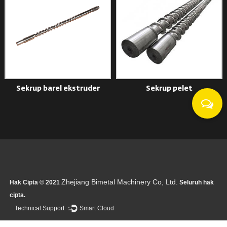
Sekrup barel ekstruder
Sekrup pelet
Zhejiang Bimetal Machinery Co, Ltd.
Hak Cipta © 2021
Seluruh hak
cipta.
Technical Support ：
Smart Cloud