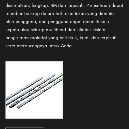
disematkan, lengkap, BM dan terpisah. Perusahaan dapat
membuat sekrup dalam hal rasio tekan yang diminta
oleh pengguna, dan pengguna dapat memilih satu
kepala atau sekrup multihead dan silinder sistem
pengiriman material yang berlekuk, kuat, dan terpisah
serta merancangnya untuk Anda.