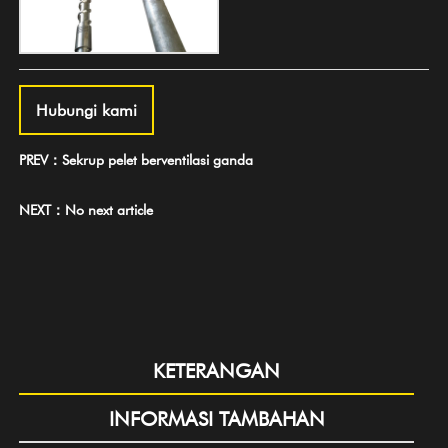
Hubungi kami
PREV：Sekrup pelet berventilasi ganda
NEXT：No next article
KETERANGAN
INFORMASI TAMBAHAN