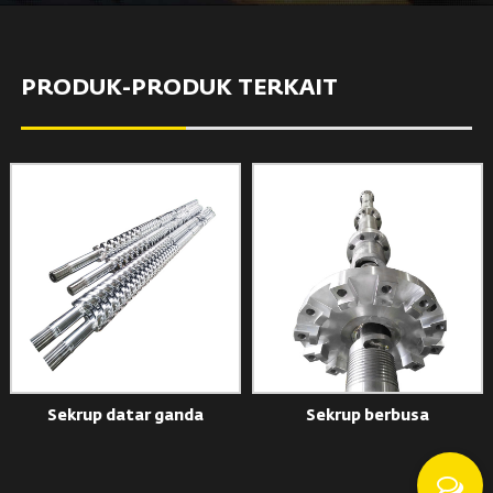
PRODUK-PRODUK TERKAIT
Sekrup datar ganda
Sekrup berbusa